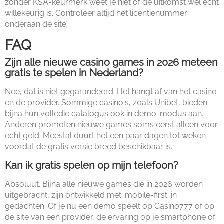
zonder KSA-keurmerk weet je niet of de uitkomst wel echt
willekeurig is. Controleer altijd het licentienummer
onderaan de site.
FAQ
Zijn alle nieuwe casino games in 2026 meteen
gratis te spelen in Nederland?
Nee, dat is niet gegarandeerd. Het hangt af van het casino
en de provider. Sommige casino's, zoals Unibet, bieden
bijna hun volledie catalogus ook in demo-modus aan.
Anderen promoten nieuwe games soms eerst alleen voor
echt geld. Meestal duurt het een paar dagen tot weken
voordat de gratis versie breed beschikbaar is.
Kan ik gratis spelen op mijn telefoon?
Absoluut. Bijna alle nieuwe games die in 2026 worden
uitgebracht, zijn ontwikkeld met 'mobile-first' in
gedachten. Of je nu een demo speelt op Casino777 of op
de site van een provider, de ervaring op je smartphone of