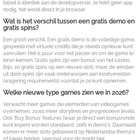
tablet is identiek aan de desktopversie. Je hebt geen app
nodig, het werkt direct in je browser.
Wat is het verschil tussen een gratis demo en
gratis spins?
Een groot verschil. Een gratis demo is de volledige game,
gespeeld met virtuele credits die je steeds opnieuw kunt
aanvullen. Het is puur voor het plezier en om de game te
leren kennen. Gratis spins zijn een bonus van het casino
(bijv. 20 gratis spins op een nieuwe slot), maar de winsten
uit deze spins zijn vaak onderworpen aan inzetvereisten
(wagering requirements) voordat je ze kunt opnemen.
Welke nieuwe type games zien we in 2026?
Verwacht meer games die elementen van videogames
overnemen, zoals meer storylines en progressieve levels.
Ook 'Buy Bonus' features (waar je direct een bonusronde
kunt kopen) worden standaard, zelfs in demo's. Daarnaast
komen er meer slots gebaseerd op Nederlandse thema's
of lokale helden, speciaal voor de markt hier.