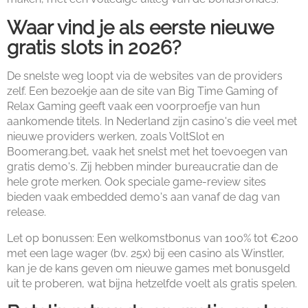
Waar vind je als eerste nieuwe
gratis slots in 2026?
De snelste weg loopt via de websites van de providers
zelf. Een bezoekje aan de site van Big Time Gaming of
Relax Gaming geeft vaak een voorproefje van hun
aankomende titels. In Nederland zijn casino's die veel met
nieuwe providers werken, zoals VoltSlot en
Boomerang.bet, vaak het snelst met het toevoegen van
gratis demo's. Zij hebben minder bureaucratie dan de
hele grote merken. Ook speciale game-review sites
bieden vaak embedded demo's aan vanaf de dag van
release.
Let op bonussen: Een welkomstbonus van 100% tot €200
met een lage wager (bv. 25x) bij een casino als Winstler,
kan je de kans geven om nieuwe games met bonusgeld
uit te proberen, wat bijna hetzelfde voelt als gratis spelen.