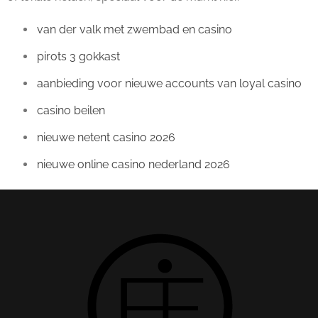
van der valk met zwembad en casino
pirots 3 gokkast
aanbieding voor nieuwe accounts van loyal casino
casino beilen
nieuwe netent casino 2026
nieuwe online casino nederland 2026