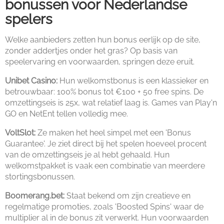
bonussen voor Nederlandse
spelers
Welke aanbieders zetten hun bonus eerlijk op de site,
zonder addertjes onder het gras? Op basis van
speelervaring en voorwaarden, springen deze eruit.
Unibet Casino:
Hun welkomstbonus is een klassieker en
betrouwbaar: 100% bonus tot €100 + 50 free spins. De
omzettingseis is 25x, wat relatief laag is. Games van Play'n
GO en NetEnt tellen volledig mee.
VoltSlot:
Ze maken het heel simpel met een 'Bonus
Guarantee'. Je ziet direct bij het spelen hoeveel procent
van de omzettingseis je al hebt gehaald. Hun
welkomstpakket is vaak een combinatie van meerdere
stortingsbonussen.
Boomerang.bet:
Staat bekend om zijn creatieve en
regelmatige promoties, zoals 'Boosted Spins' waar de
multiplier al in de bonus zit verwerkt. Hun voorwaarden