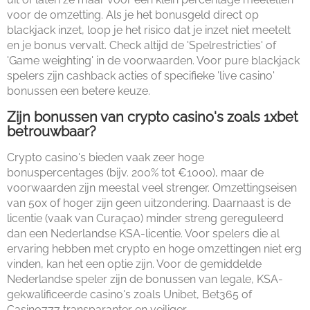
voor de omzetting. Als je het bonusgeld direct op
blackjack inzet, loop je het risico dat je inzet niet meetelt
en je bonus vervalt. Check altijd de 'Spelrestricties' of
'Game weighting' in de voorwaarden. Voor pure blackjack
spelers zijn cashback acties of specifieke 'live casino'
bonussen een betere keuze.
Zijn bonussen van crypto casino's zoals 1xbet
betrouwbaar?
Crypto casino's bieden vaak zeer hoge
bonuspercentages (bijv. 200% tot €1000), maar de
voorwaarden zijn meestal veel strenger. Omzettingseisen
van 50x of hoger zijn geen uitzondering. Daarnaast is de
licentie (vaak van Curaçao) minder streng gereguleerd
dan een Nederlandse KSA-licentie. Voor spelers die al
ervaring hebben met crypto en hoge omzettingen niet erg
vinden, kan het een optie zijn. Voor de gemiddelde
Nederlandse speler zijn de bonussen van legale, KSA-
gekwalificeerde casino's zoals Unibet, Bet365 of
Casino777 transparanter en veiliger.