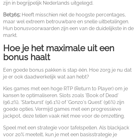
zijn in begrijpelijk Nederlands uitgelegd.
Bet365:
Heeft misschien niet de hoogste percentages,
maar wel extreem betrouwbare en snelle uitbetalingen.
Hun bonusvoorwaarden zijn een van de duidelijkste in de
markt.
Hoe je het maximale uit een
bonus haalt
Een goede bonus pakken is stap één. Hoe zorg je nu dat
je er ook daadwerkelijk wat aan hebt?
Kies games met een hoge RTP (Return to Player) om je
kansen te optimaliseren. Slots zoals 'Book of Dead'
(96.2%), 'Starburst' (96.1%) of 'Gonzo's Quest' (96%) zijn
goede opties. Vermijd games met een progressieve
jackpot, deze tellen vaak niet mee voor de omzetting.
Speel met een strategie voor tafelspellen. Als blackjack
voor 20% meetelt, kun je met een basisstrategie je