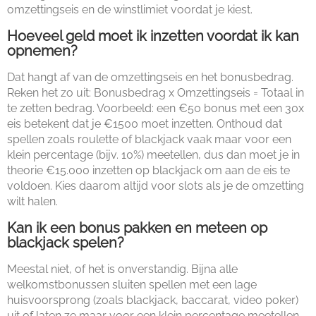
omzettingseis en de winstlimiet voordat je kiest.
Hoeveel geld moet ik inzetten voordat ik kan
opnemen?
Dat hangt af van de omzettingseis en het bonusbedrag.
Reken het zo uit: Bonusbedrag x Omzettingseis = Totaal in
te zetten bedrag. Voorbeeld: een €50 bonus met een 30x
eis betekent dat je €1500 moet inzetten. Onthoud dat
spellen zoals roulette of blackjack vaak maar voor een
klein percentage (bijv. 10%) meetellen, dus dan moet je in
theorie €15.000 inzetten op blackjack om aan de eis te
voldoen. Kies daarom altijd voor slots als je de omzetting
wilt halen.
Kan ik een bonus pakken en meteen op
blackjack spelen?
Meestal niet, of het is onverstandig. Bijna alle
welkomstbonussen sluiten spellen met een lage
huisvoorsprong (zoals blackjack, baccarat, video poker)
uit of laten ze maar voor een klein percentage meetellen