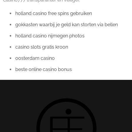
holland casino free spins gebruiken
gokkasten waarbij je geld kan storten via bellen
holland casino nijmegen photos
casino slots gratis kroon
oosterdam casino
beste online casino bonus