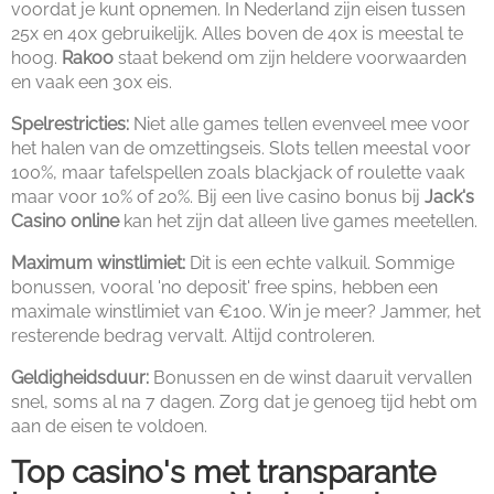
voordat je kunt opnemen. In Nederland zijn eisen tussen
25x en 40x gebruikelijk. Alles boven de 40x is meestal te
hoog.
Rakoo
staat bekend om zijn heldere voorwaarden
en vaak een 30x eis.
Spelrestricties:
Niet alle games tellen evenveel mee voor
het halen van de omzettingseis. Slots tellen meestal voor
100%, maar tafelspellen zoals blackjack of roulette vaak
maar voor 10% of 20%. Bij een live casino bonus bij
Jack's
Casino online
kan het zijn dat alleen live games meetellen.
Maximum winstlimiet:
Dit is een echte valkuil. Sommige
bonussen, vooral 'no deposit' free spins, hebben een
maximale winstlimiet van €100. Win je meer? Jammer, het
resterende bedrag vervalt. Altijd controleren.
Geldigheidsduur:
Bonussen en de winst daaruit vervallen
snel, soms al na 7 dagen. Zorg dat je genoeg tijd hebt om
aan de eisen te voldoen.
Top casino's met transparante