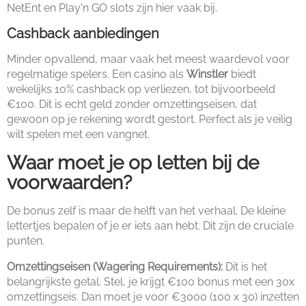
NetEnt en Play'n GO slots zijn hier vaak bij.
Cashback aanbiedingen
Minder opvallend, maar vaak het meest waardevol voor
regelmatige spelers. Een casino als
Winstler
biedt
wekelijks 10% cashback op verliezen, tot bijvoorbeeld
€100. Dit is echt geld zonder omzettingseisen, dat
gewoon op je rekening wordt gestort. Perfect als je veilig
wilt spelen met een vangnet.
Waar moet je op letten bij de
voorwaarden?
De bonus zelf is maar de helft van het verhaal. De kleine
lettertjes bepalen of je er iets aan hebt. Dit zijn de cruciale
punten.
Omzettingseisen (Wagering Requirements):
Dit is het
belangrijkste getal. Stel, je krijgt €100 bonus met een 30x
omzettingseis. Dan moet je voor €3000 (100 x 30) inzetten