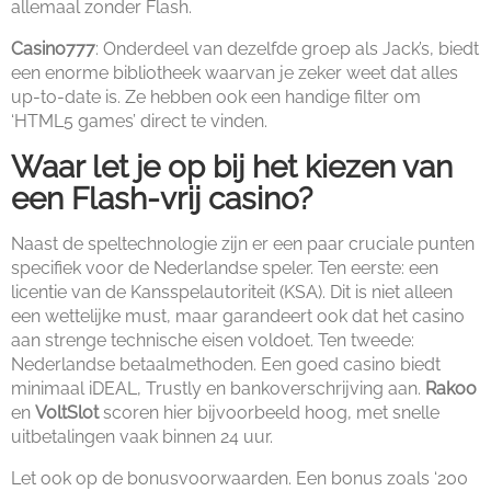
allemaal zonder Flash.
Casino777
: Onderdeel van dezelfde groep als Jack’s, biedt
een enorme bibliotheek waarvan je zeker weet dat alles
up-to-date is. Ze hebben ook een handige filter om
‘HTML5 games’ direct te vinden.
Waar let je op bij het kiezen van
een Flash-vrij casino?
Naast de speltechnologie zijn er een paar cruciale punten
specifiek voor de Nederlandse speler. Ten eerste: een
licentie van de Kansspelautoriteit (KSA). Dit is niet alleen
een wettelijke must, maar garandeert ook dat het casino
aan strenge technische eisen voldoet. Ten tweede:
Nederlandse betaalmethoden. Een goed casino biedt
minimaal iDEAL, Trustly en bankoverschrijving aan.
Rakoo
en
VoltSlot
scoren hier bijvoorbeeld hoog, met snelle
uitbetalingen vaak binnen 24 uur.
Let ook op de bonusvoorwaarden. Een bonus zoals ‘200