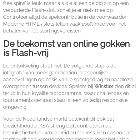
free spins’ is leuk, maar als die alleen geldig zijn op een
verouderde Flash-slot, schiet je er niets mee op.
Controleer altijd de spelcontributie in de voorwaarden.
Moderne HTML5 slots tellen vaak 100% mee voor het
behalen van de stortingsvereisten.
De toekomst van online gokken
is Flash-vrij
De ontwikkeling stopt niet. De volgende stap is de
integratie van meer gamification, persoonlijke
aanbevelingen op basis van je speelgedrag en naadloze
overgangen tussen devices. Spelers bij
Winstler
zien dit al
terug in hun loyaliteitsprogramma, waar challenges en
tournaments centraal staan in een volledig responsive
omgeving.
Voor de Nederlandse markt betekent dit ook dat
toezichthouder KSA streng blijft controleren op
technische betrouwbaarheid en fairness. Een casino dat
vasthoudt aan verouderde technologie loopt het risico