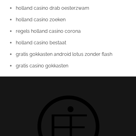
holland casino drab oesterzwam
holland casino zoeken
regels holland casino corona
holland casino bestaat
gratis gokkasten android lotus zonder flash
gratis casino gokkasten