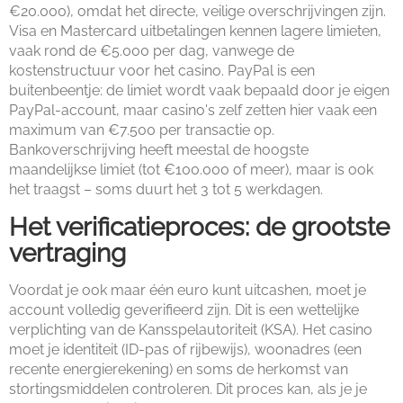
€20.000), omdat het directe, veilige overschrijvingen zijn.
Visa en Mastercard uitbetalingen kennen lagere limieten,
vaak rond de €5.000 per dag, vanwege de
kostenstructuur voor het casino. PayPal is een
buitenbeentje: de limiet wordt vaak bepaald door je eigen
PayPal-account, maar casino's zelf zetten hier vaak een
maximum van €7.500 per transactie op.
Bankoverschrijving heeft meestal de hoogste
maandelijkse limiet (tot €100.000 of meer), maar is ook
het traagst – soms duurt het 3 tot 5 werkdagen.
Het verificatieproces: de grootste
vertraging
Voordat je ook maar één euro kunt uitcashen, moet je
account volledig geverifieerd zijn. Dit is een wettelijke
verplichting van de Kansspelautoriteit (KSA). Het casino
moet je identiteit (ID-pas of rijbewijs), woonadres (een
recente energierekening) en soms de herkomst van
stortingsmiddelen controleren. Dit proces kan, als je je