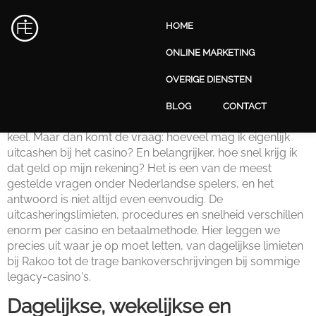
MAIN MENU
HOME
ONLINE MARKETING
Hoevewl Mag Uitcashen Bij
OVERIGE DIENSTEN
De Casino
BLOG
CONTACT
Je hebt eindelijk die grote winst binnen, je hart bonst in je
keel. Maar dan komt de vraag: hoeveel mag ik eigenlijk
uitcashen bij het casino? En belangrijker, hoe snel krijg ik
dat geld op mijn rekening? Het is een van de meest
gestelde vragen onder Nederlandse spelers, en het
antwoord is niet altijd even eenvoudig. De
uitcasheringslimieten, procedures en snelheid verschillen
enorm per casino en betaalmethode. Hier leggen we
precies uit waar je op moet letten, van dagelijkse limieten
bij Rakoo tot de trage bankoverschrijvingen bij sommige
legacy-casino's.
Dagelijkse, wekelijkse en