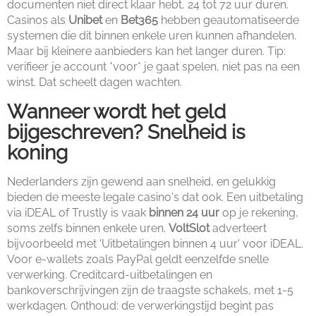
documenten niet direct klaar hebt, 24 tot 72 uur duren.
Casinos als
Unibet
en
Bet365
hebben geautomatiseerde
systemen die dit binnen enkele uren kunnen afhandelen.
Maar bij kleinere aanbieders kan het langer duren. Tip:
verifieer je account *voor* je gaat spelen, niet pas na een
winst. Dat scheelt dagen wachten.
Wanneer wordt het geld
bijgeschreven? Snelheid is
koning
Nederlanders zijn gewend aan snelheid, en gelukkig
bieden de meeste legale casino's dat ook. Een uitbetaling
via iDEAL of Trustly is vaak
binnen 24 uur
op je rekening,
soms zelfs binnen enkele uren.
VoltSlot
adverteert
bijvoorbeeld met 'Uitbetalingen binnen 4 uur' voor iDEAL.
Voor e-wallets zoals PayPal geldt eenzelfde snelle
verwerking. Creditcard-uitbetalingen en
bankoverschrijvingen zijn de traagste schakels, met 1-5
werkdagen. Onthoud: de verwerkingstijd begint pas