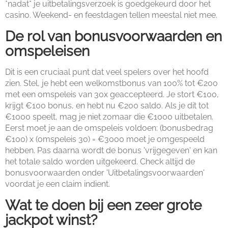
*nadat* je uitbetalingsverzoek is goedgekeurd door het
casino. Weekend- en feestdagen tellen meestal niet mee.
De rol van bonusvoorwaarden en
omspeleisen
Dit is een cruciaal punt dat veel spelers over het hoofd
zien. Stel, je hebt een welkomstbonus van 100% tot €200
met een omspeleis van 30x geaccepteerd. Je stort €100,
krijgt €100 bonus, en hebt nu €200 saldo. Als je dit tot
€1000 speelt, mag je niet zomaar die €1000 uitbetalen.
Eerst moet je aan de omspeleis voldoen: (bonusbedrag
€100) x (omspeleis 30) = €3000 moet je omgespeeld
hebben. Pas daarna wordt de bonus 'vrijgegeven' en kan
het totale saldo worden uitgekeerd. Check altijd de
bonusvoorwaarden onder 'Uitbetalingsvoorwaarden'
voordat je een claim indient.
Wat te doen bij een zeer grote
jackpot winst?