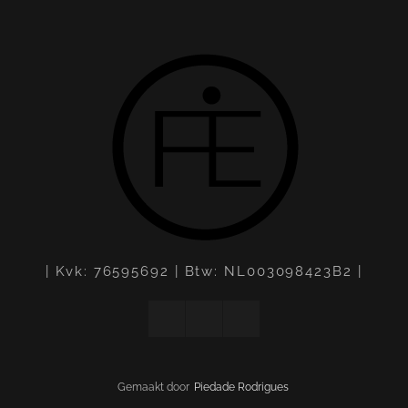
| Kvk: 76595692 | Btw: NL003098423B2 |
Gemaakt door
Piedade Rodrigues