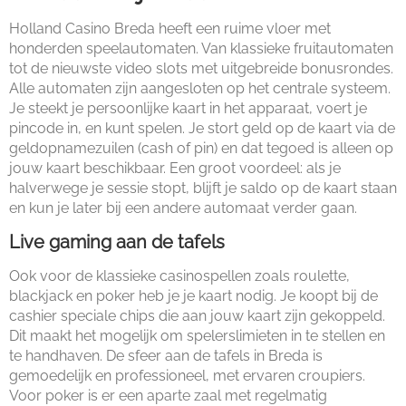
Holland Casino Breda heeft een ruime vloer met
honderden speelautomaten. Van klassieke fruitautomaten
tot de nieuwste video slots met uitgebreide bonusrondes.
Alle automaten zijn aangesloten op het centrale systeem.
Je steekt je persoonlijke kaart in het apparaat, voert je
pincode in, en kunt spelen. Je stort geld op de kaart via de
geldopnamezuilen (cash of pin) en dat tegoed is alleen op
jouw kaart beschikbaar. Een groot voordeel: als je
halverwege je sessie stopt, blijft je saldo op de kaart staan
en kun je later bij een andere automaat verder gaan.
Live gaming aan de tafels
Ook voor de klassieke casinospellen zoals roulette,
blackjack en poker heb je je kaart nodig. Je koopt bij de
cashier speciale chips die aan jouw kaart zijn gekoppeld.
Dit maakt het mogelijk om spelerslimieten in te stellen en
te handhaven. De sfeer aan de tafels in Breda is
gemoedelijk en professioneel, met ervaren croupiers.
Voor poker is er een aparte zaal met regelmatig