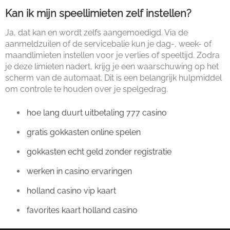
Kan ik mijn speellimieten zelf instellen?
Ja, dat kan en wordt zelfs aangemoedigd. Via de
aanmeldzuilen of de servicebalie kun je dag-, week- of
maandlimieten instellen voor je verlies of speeltijd. Zodra
je deze limieten nadert, krijg je een waarschuwing op het
scherm van de automaat. Dit is een belangrijk hulpmiddel
om controle te houden over je spelgedrag.
hoe lang duurt uitbetaling 777 casino
gratis gokkasten online spelen
gokkasten echt geld zonder registratie
werken in casino ervaringen
holland casino vip kaart
favorites kaart holland casino