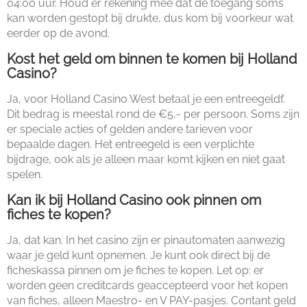
04:00 uur. Houd er rekening mee dat de toegang soms
kan worden gestopt bij drukte, dus kom bij voorkeur wat
eerder op de avond.
Kost het geld om binnen te komen bij Holland
Casino?
Ja, voor Holland Casino West betaal je een entreegeldf.
Dit bedrag is meestal rond de €5,- per persoon. Soms zijn
er speciale acties of gelden andere tarieven voor
bepaalde dagen. Het entreegeld is een verplichte
bijdrage, ook als je alleen maar komt kijken en niet gaat
spelen.
Kan ik bij Holland Casino ook pinnen om
fiches te kopen?
Ja, dat kan. In het casino zijn er pinautomaten aanwezig
waar je geld kunt opnemen. Je kunt ook direct bij de
ficheskassa pinnen om je fiches te kopen. Let op: er
worden geen creditcards geaccepteerd voor het kopen
van fiches, alleen Maestro- en V PAY-pasjes. Contant geld