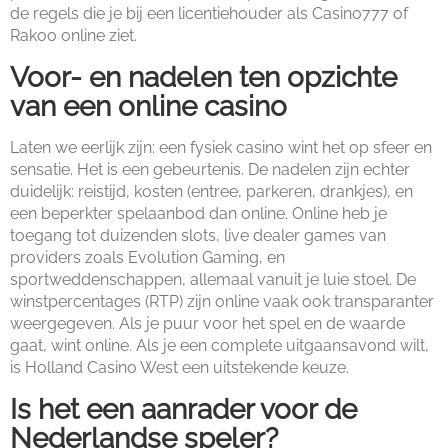
de regels die je bij een licentiehouder als Casino777 of
Rakoo online ziet.
Voor- en nadelen ten opzichte
van een online casino
Laten we eerlijk zijn: een fysiek casino wint het op sfeer en
sensatie. Het is een gebeurtenis. De nadelen zijn echter
duidelijk: reistijd, kosten (entree, parkeren, drankjes), en
een beperkter spelaanbod dan online. Online heb je
toegang tot duizenden slots, live dealer games van
providers zoals Evolution Gaming, en
sportweddenschappen, allemaal vanuit je luie stoel. De
winstpercentages (RTP) zijn online vaak ook transparanter
weergegeven. Als je puur voor het spel en de waarde
gaat, wint online. Als je een complete uitgaansavond wilt,
is Holland Casino West een uitstekende keuze.
Is het een aanrader voor de
Nederlandse speler?