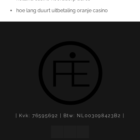
hoe lang duurt uitbetaling oranje casino
| Kvk: 76595692 | Btw: NL003098423B2 |