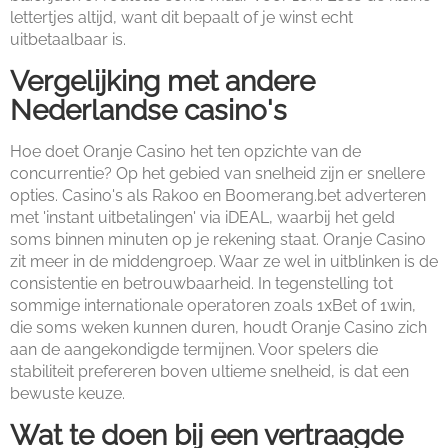
lettertjes altijd, want dit bepaalt of je winst echt
uitbetaalbaar is.
Vergelijking met andere
Nederlandse casino's
Hoe doet Oranje Casino het ten opzichte van de
concurrentie? Op het gebied van snelheid zijn er snellere
opties. Casino's als Rakoo en Boomerang.bet adverteren
met 'instant uitbetalingen' via iDEAL, waarbij het geld
soms binnen minuten op je rekening staat. Oranje Casino
zit meer in de middengroep. Waar ze wel in uitblinken is de
consistentie en betrouwbaarheid. In tegenstelling tot
sommige internationale operatoren zoals 1xBet of 1win,
die soms weken kunnen duren, houdt Oranje Casino zich
aan de aangekondigde termijnen. Voor spelers die
stabiliteit prefereren boven ultieme snelheid, is dat een
bewuste keuze.
Wat te doen bij een vertraagde