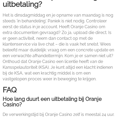
uitbetaling?
Het is dinsdagmiddag en je opname van maandag is nog
steeds 'in behandeling'. Paniek is niet nodig. Controleer
eerst de status in je account. Heeft Oranje Casino om
extra documenten gevraagd? Zo ja, upload die direct. Is
er geen activiteit, neem dan contact op met de
klantenservice via live chat – die is vaak het snelst. Wees
beleefd maar duidelijk: vraag om een concrete update en
een verwachte afhandeltermijn. Kom je er samen niet uit?
Onthoud dat Oranje Casino een licentie heeft van de
Kansspelautoriteit (KSA). Je kunt altijd een klacht indienen
bij de KSA, wat een krachtig middel is om een
vastgelopen proces weer in beweging te krijgen.
FAQ
Hoe lang duurt een uitbetaling bij Oranje
Casino?
De verwerkingstijd bij Oranje Casino zelf is meestal 24 uur.