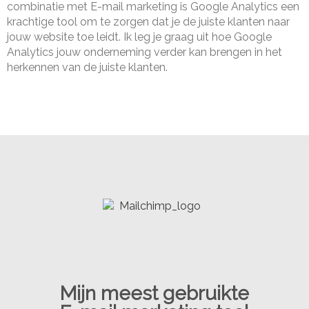
combinatie met E-mail marketing is Google Analytics een
krachtige tool om te zorgen dat je de juiste klanten naar
jouw website toe leidt. Ik leg je graag uit hoe Google
Analytics jouw onderneming verder kan brengen in het
herkennen van de juiste klanten.
Mijn meest gebruikte