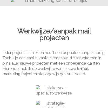
Werkwijze/aanpak mail
projecten
Ieder project is uniek en heeft een bepaalde aanpak nodig.
Toch zijn een aantal vaste elementen die terugkomen in
bijna alle nieuwe projecten met een onbekende klanten.
Hieronder heb ik de werkwijze van nieuwe
E-mail
marketing
trajecten stapsgewijs gevisualiseerd.