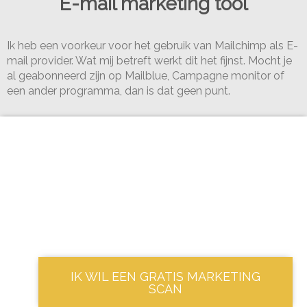
E-mail marketing tool
Ik heb een voorkeur voor het gebruik van Mailchimp als E-
mail provider. Wat mij betreft werkt dit het fijnst. Mocht je
al geabonneerd zijn op Mailblue, Campagne monitor of
een ander programma, dan is dat geen punt.
IK WIL EEN GRATIS MARKETING
SCAN