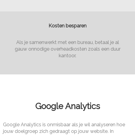
Kosten besparen
Als je samenwerkt met een bureau, betaal je al
gauw onnodige overheadkosten zoals een duur
kantoor.
Google Analytics
Google Analytics is onmisbaar als je wil analyseren hoe
jouw doelgroep zich gedraagt op jouw website. In