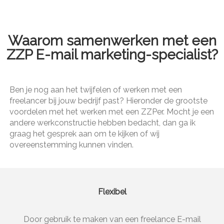
Waarom samenwerken met een
ZZP E-mail marketing-specialist?
Ben je nog aan het twijfelen of werken met een
freelancer bij jouw bedrijf past? Hieronder de grootste
voordelen met het werken met een ZZPer. Mocht je een
andere werkconstructie hebben bedacht, dan ga ik
graag het gesprek aan om te kijken of wij
overeenstemming kunnen vinden.
Flexibel
Door gebruik te maken van een freelance E-mail