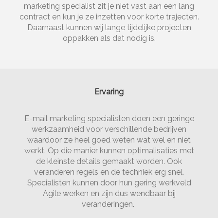
marketing specialist zit je niet vast aan een lang
contract en kun je ze inzetten voor korte trajecten.
Daarnaast kunnen wij lange tijdelijke projecten
oppakken als dat nodig is.
Ervaring
E-mail marketing specialisten doen een geringe
werkzaamheid voor verschillende bedrijven
waardoor ze heel goed weten wat wel en niet
werkt. Op die manier kunnen optimalisaties met
de kleinste details gemaakt worden. Ook
veranderen regels en de techniek erg snel.
Specialisten kunnen door hun gering werkveld
Agile werken en zijn dus wendbaar bij
veranderingen.