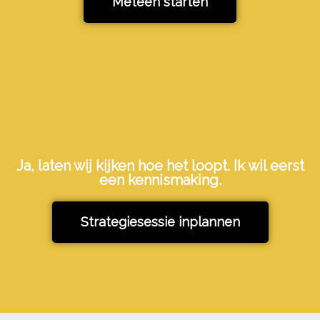
Meteen starten
Ja, laten wij kijken hoe het loopt. Ik wil eerst
een kennismaking.
Strategiesessie inplannen