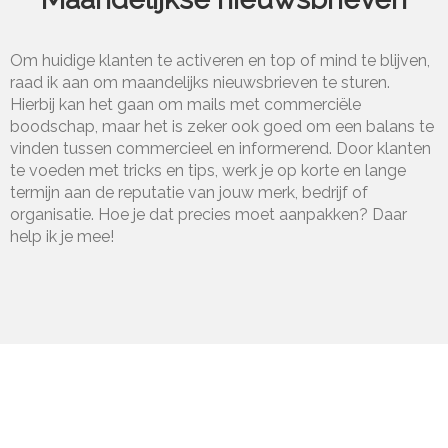
Om huidige klanten te activeren en top of mind te blijven,
raad ik aan om maandelijks nieuwsbrieven te sturen.
Hierbij kan het gaan om mails met commerciële
boodschap, maar het is zeker ook goed om een balans te
vinden tussen commercieel en informerend. Door klanten
te voeden met tricks en tips, werk je op korte en lange
termijn aan de reputatie van jouw merk, bedrijf of
organisatie. Hoe je dat precies moet aanpakken? Daar
help ik je mee!