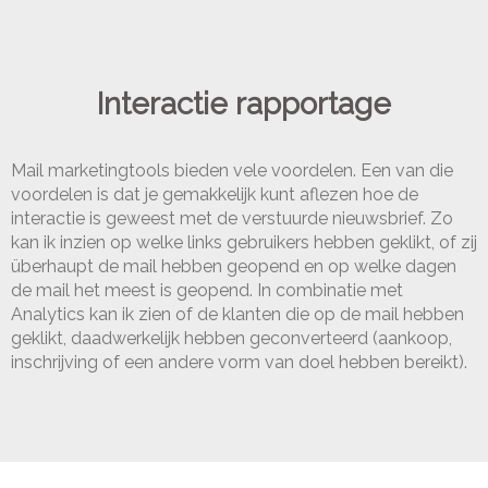
Interactie rapportage
Mail marketingtools bieden vele voordelen. Een van die
voordelen is dat je gemakkelijk kunt aflezen hoe de
interactie is geweest met de verstuurde nieuwsbrief. Zo
kan ik inzien op welke links gebruikers hebben geklikt, of zij
überhaupt de mail hebben geopend en op welke dagen
de mail het meest is geopend. In combinatie met
Analytics kan ik zien of de klanten die op de mail hebben
geklikt, daadwerkelijk hebben geconverteerd (aankoop,
inschrijving of een andere vorm van doel hebben bereikt).