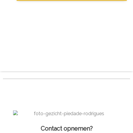
Contact opnemen?