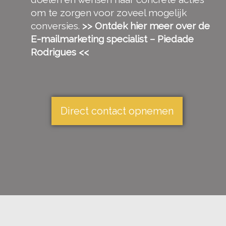
om te zorgen voor zoveel mogelijk
conversies.
>> Ontdek hier meer over de
E-mailmarketing specialist – Piedade
Rodrigues <<
Direct contact opnemen