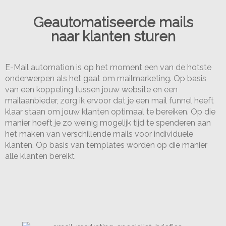
Geautomatiseerde mails
naar klanten sturen
E-Mail automation is op het moment een van de hotste
onderwerpen als het gaat om mailmarketing. Op basis
van een koppeling tussen jouw website en een
mailaanbieder, zorg ik ervoor dat je een mail funnel heeft
klaar staan om jouw klanten optimaal te bereiken. Op die
manier hoeft je zo weinig mogelijk tijd te spenderen aan
het maken van verschillende mails voor individuele
klanten. Op basis van templates worden op die manier
alle klanten bereikt