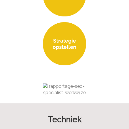
Techniek