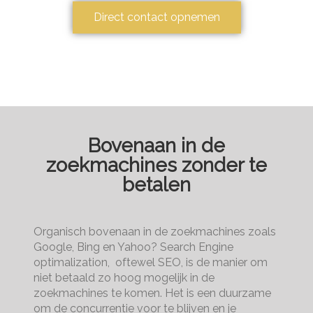
Direct contact opnemen
Bovenaan in de
zoekmachines zonder te
betalen
Organisch bovenaan in de zoekmachines zoals
Google, Bing en Yahoo? Search Engine
optimalization, oftewel SEO, is de manier om
niet betaald zo hoog mogelijk in de
zoekmachines te komen. Het is een duurzame
om de concurrentie voor te blijven en je