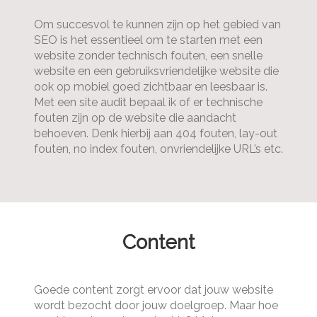
Om succesvol te kunnen zijn op het gebied van
SEO is het essentieel om te starten met een
website zonder technisch fouten, een snelle
website en een gebruiksvriendelijke website die
ook op mobiel goed zichtbaar en leesbaar is.
Met een site audit bepaal ik of er technische
fouten zijn op de website die aandacht
behoeven. Denk hierbij aan 404 fouten, lay-out
fouten, no index fouten, onvriendelijke URL’s etc.
Content
Goede content zorgt ervoor dat jouw website
wordt bezocht door jouw doelgroep. Maar hoe