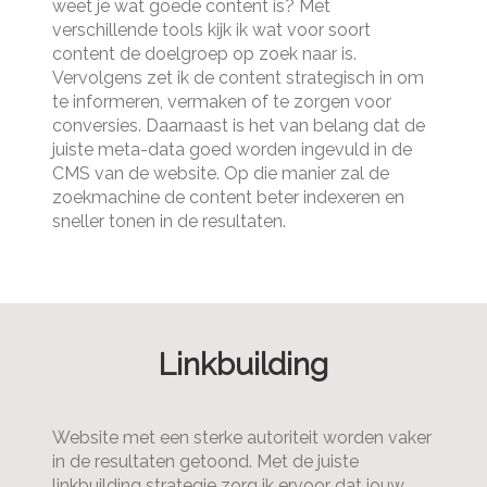
weet je wat goede content is? Met
verschillende tools kijk ik wat voor soort
content de doelgroep op zoek naar is.
Vervolgens zet ik de content strategisch in om
te informeren, vermaken of te zorgen voor
conversies. Daarnaast is het van belang dat de
juiste meta-data goed worden ingevuld in de
CMS van de website. Op die manier zal de
zoekmachine de content beter indexeren en
sneller tonen in de resultaten.
Linkbuilding
Website met een sterke autoriteit worden vaker
in de resultaten getoond. Met de juiste
linkbuilding strategie zorg ik ervoor dat jouw