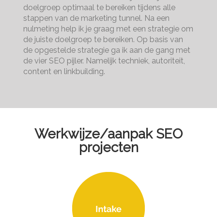
doelgroep optimaal te bereiken tijdens alle
stappen van de marketing tunnel. Na een
nulmeting help ik je graag met een strategie om
de juiste doelgroep te bereiken. Op basis van
de opgestelde strategie ga ik aan de gang met
de vier SEO pijler. Namelijk techniek, autoriteit,
content en linkbuilding.
Werkwijze/aanpak SEO
projecten