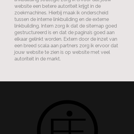
website een betere autoriteit krijgt in de
zoekmachines. Hierbij maak ik onderscheid
tussen de interne linkbuilding en de externe
linkbuilding. Intern zorg ik dat de sitemap goed
gestructureerd is en dat de pagina’s goed aan
elkaar gelinkt worden. Extern door de inzet van
een breed scala aan partners zorg ik ervoor dat
jouw website te zien is op website met veel
autoriteit in de markt.