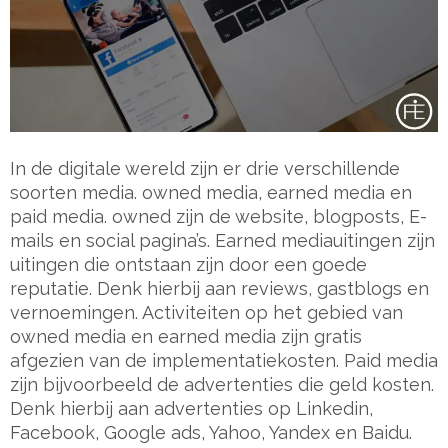
In de digitale wereld zijn er drie verschillende
soorten media. owned media, earned media en
paid media. owned zijn de website, blogposts, E-
mails en social pagina’s. Earned mediauitingen zijn
uitingen die ontstaan zijn door een goede
reputatie. Denk hierbij aan reviews, gastblogs en
vernoemingen. Activiteiten op het gebied van
owned media en earned media zijn gratis
afgezien van de implementatiekosten. Paid media
zijn bijvoorbeeld de advertenties die geld kosten.
Denk hierbij aan advertenties op Linkedin,
Facebook, Google ads, Yahoo, Yandex en Baidu.