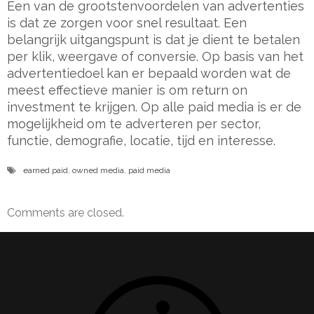
Een van de grootstenvoordelen van advertenties
is dat ze zorgen voor snel resultaat. Een
belangrijk uitgangspunt is dat je dient te betalen
per klik, weergave of conversie. Op basis van het
advertentiedoel kan er bepaald worden wat de
meest effectieve manier is om return on
investment te krijgen. Op alle paid media is er de
mogelijkheid om te adverteren per sector,
functie, demografie, locatie, tijd en interesse.
earned paid
,
owned media
,
paid media
Comments are closed.