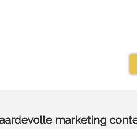
ardevolle marketing cont