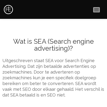
MAI
Wat is SEA (Search engine
advertising)?
Uitgeschreven staat SEA voor Search Engine
Advertising. Dat zijn betaalde advertenties op
zoekmachines. Door te adverteren op
zoekmachines kun je een specifiek doelgroep
bereiken om beter te converteren. SEA wordt
vaak met SEO door elkaar gehaald. Het verschil is
dat SEA betaald is en SEO niet.